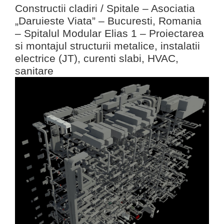
Constructii cladiri / Spitale – Asociatia
„Daruieste Viata” – Bucuresti, Romania
– Spitalul Modular Elias 1 – Proiectarea
si montajul structurii metalice, instalatii
electrice (JT), curenti slabi, HVAC,
sanitare