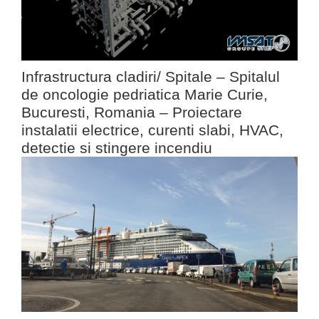
Infrastructura cladiri/ Spitale – Spitalul
de oncologie pedriatica Marie Curie,
Bucuresti, Romania – Proiectare
instalatii electrice, curenti slabi, HVAC,
detectie si stingere incendiu