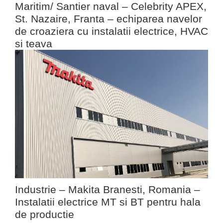
Maritim/ Santier naval – Celebrity APEX,
St. Nazaire, Franta – echiparea navelor
de croaziera cu instalatii electrice, HVAC
si teava
Industrie – Makita Branesti, Romania –
Instalatii electrice MT si BT pentru hala
de productie