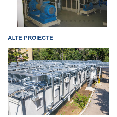
ALTE PROIECTE