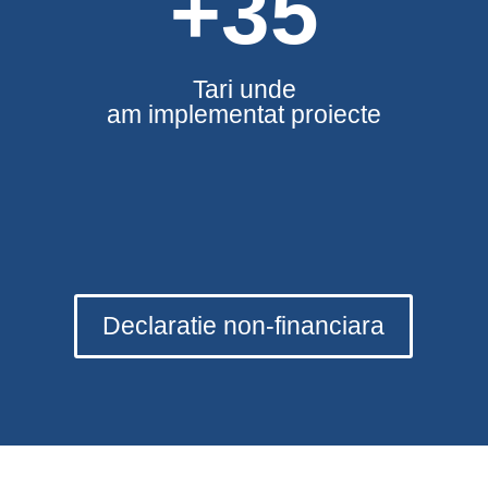
+35
Tari unde
am implementat proiecte
Declaratie non-financiara