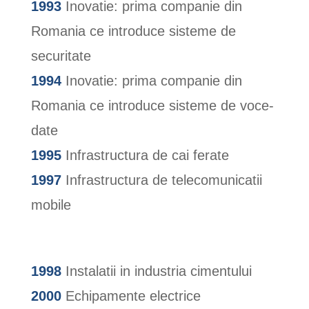
1993
Inovatie: prima companie din
Romania ce introduce sisteme de
securitate
1994
Inovatie: prima companie din
Romania ce introduce sisteme de voce-
date
1995
Infrastructura de cai ferate
1997
Infrastructura de telecomunicatii
mobile
1998
Instalatii in industria cimentului
2000
Echipamente electrice