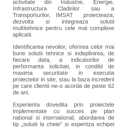
activitate din Industrie, Energie,
Infrastructura Cladirilor sau a
Transporturilor, IMSAT proiecteaza,
dezvolta si integreaza solutii
multitehnice pentru cele mai complexe
aplicatii.
Identificarea nevoilor, oferirea celor mai
bune solutii tehnice si indeplinirea, de
fiecare data, a indicatorilor de
performanta solicitati, in conditii de
maxima securitate in executia
proiectelor in site, stau la baza increderii
pe care clientii ne-o acorda de peste 62
de ani.
Experienta dovedita prin proiectele
implementate cu succes pe plan
national si international, abordarea de
tip „solutii la cheie” si expertiza echipei