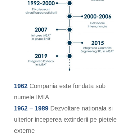
1962
Compania este fondata sub
numele IMIA
1962 – 1989
Dezvoltare nationala si
ulterior inceperea extinderii pe pietele
externe