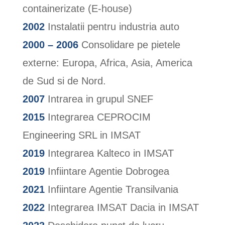
containerizate (E-house)
2002
Instalatii pentru industria auto
2000 – 2006
Consolidare pe pietele
externe: Europa, Africa, Asia, America
de Sud si de Nord.
2007
Intrarea in grupul SNEF
2015
Integrarea CEPROCIM
Engineering SRL in IMSAT
2019
Integrarea Kalteco in IMSAT
2019
Infiintare Agentie Dobrogea
2021
Infiintare Agentie Transilvania
2022
Integrarea IMSAT Dacia in IMSAT