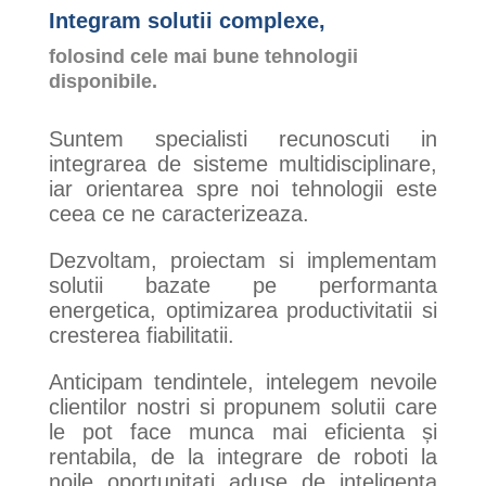
Integram solutii complexe,
folosind cele mai bune tehnologii
disponibile.
Suntem specialisti recunoscuti in
integrarea de sisteme multidisciplinare,
iar orientarea spre noi tehnologii este
ceea ce ne caracterizeaza.
Dezvoltam, proiectam si implementam
solutii bazate pe performanta
energetica, optimizarea productivitatii si
cresterea fiabilitatii.
Anticipam tendintele, intelegem nevoile
clientilor nostri si propunem solutii care
le pot face munca mai eficienta și
rentabila, de la integrare de roboti la
noile oportunitati aduse de inteligenta