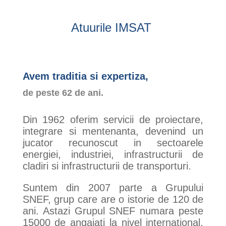
Atuurile IMSAT
Avem traditia si expertiza,
de peste 62 de ani.
Din 1962 oferim servicii de proiectare,
integrare si mentenanta, devenind un
jucator recunoscut in sectoarele
energiei, industriei, infrastructurii de
cladiri si infrastructurii de transporturi.
Suntem din 2007 parte a Grupului
SNEF, grup care are o istorie de 120 de
ani. Astazi Grupul SNEF numara peste
15000 de angajati la nivel international,