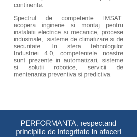
continente.
Spectrul de competente IMSAT
acopera inginerie si montaj pentru
instalatii electrice si mecanice, procese
industriale, sisteme de climatizare si de
securitate. In sfera tehnologiilor
Industriei 4.0, competentele noastre
sunt prezente in automatizari, sisteme
si solutii robotice, servicii de
mentenanta preventiva si predictiva.
PERFORMANTA, respectand
principiile de integritate in afaceri