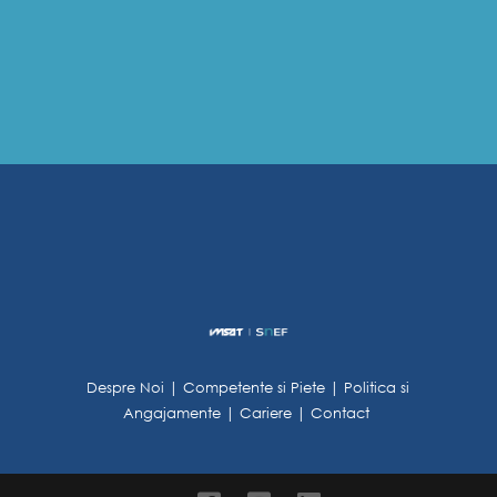
Despre Noi
|
Competente si Piete
|
Politica si
Angajamente
|
Cariere
|
Contact