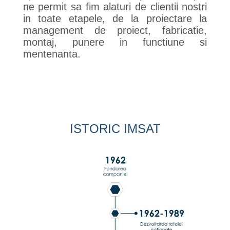
ne permit sa fim alaturi de clientii nostri
in toate etapele, de la proiectare la
management de proiect, fabricatie,
montaj, punere in functiune si
mentenanta.
ISTORIC IMSAT