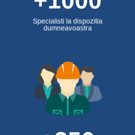
+1000
Specialisti la dispozitia
dumneavoastra