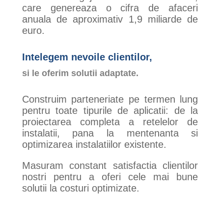
care genereaza o cifra de afaceri
anuala de aproximativ 1,9 miliarde de
euro.
Intelegem nevoile clientilor,
si le oferim solutii adaptate.
Construim parteneriate pe termen lung
pentru toate tipurile de aplicatii: de la
proiectarea completa a retelelor de
instalatii, pana la mentenanta si
optimizarea instalatiilor existente.
Masuram constant satisfactia clientilor
nostri pentru a oferi cele mai bune
solutii la costuri optimizate.