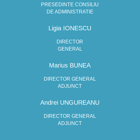
PRESEDINTE CONSILIU
DE ADMINISTRATIE
Ligia IONESCU
DIRECTOR
GENERAL
Marius BUNEA
DIRECTOR GENERAL
ADJUNCT
Andrei UNGUREANU
DIRECTOR GENERAL
ADJUNCT