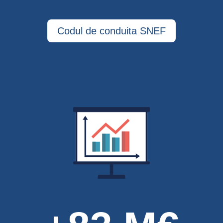
Codul de conduita SNEF