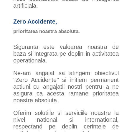
artificiala.
Zero Accidente,
prioritatea noastra absoluta.
Siguranta este valoarea noastra de
baza si integrata pe deplin in activitatea
operationala.
Ne-am angajat sa atingem obiectivul
‘’Zero Accidente’’ si initiem permanent
actiuni cu angajatii nostri pentru a ne
asigura ca acesta ramane prioritatea
noastra absoluta.
Oferim solutiile si serviciile noastre la
nivel national si international,
respectand pe deplin cerintele de