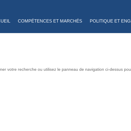
UEIL
COMPÉTENCES ET MARCHÉS
POLITIQUE ET EN
ner votre recherche ou utilisez le panneau de navigation ci-dessus pou