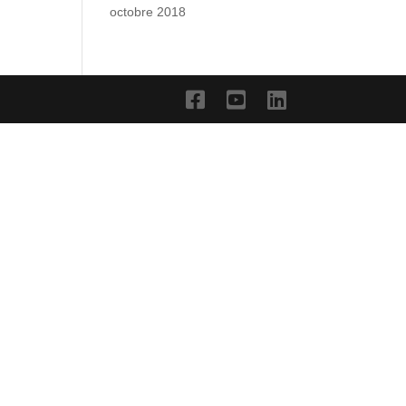
octobre 2018