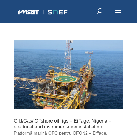
Oil&Gas/ Offshore oil rigs – Eiffage, Nigeria –
electrical and instrumentation installation
Platformă marină OFQ pentru OFON2 – Eiffage,