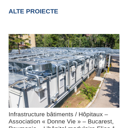
ALTE PROIECTE
Infrastructure bâtiments / Hôpitaux –
Association « Donne Vie » – Bucarest,