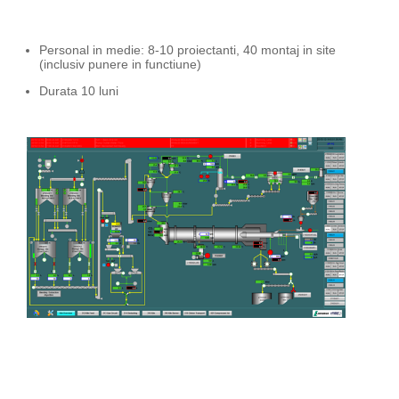
Personal in medie: 8-10 proiectanti, 40 montaj in site
(inclusiv punere in functiune)
Durata 10 luni