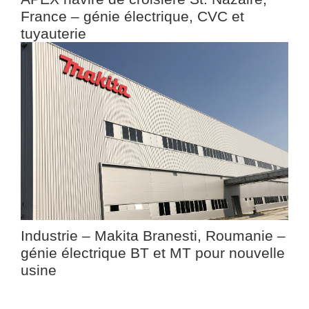
France – génie électrique, CVC et
tuyauterie
Industrie – Makita Branesti, Roumanie –
génie électrique BT et MT pour nouvelle
usine