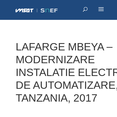
LAFARGE MBEYA –
MODERNIZARE
INSTALATIE ELECTR
DE AUTOMATIZARE
TANZANIA, 2017